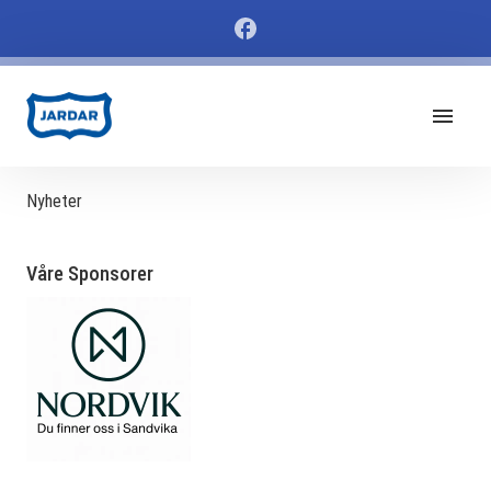
Nyheter
Våre Sponsorer