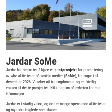
Jardar SoMe
Jardar har besluttet å kjøre et
pilotprosjekt
for promotering
av våre aktiviteter på sosiale medier (
SoMe
), fra august til
desember 2026. Vi søker nå tre ungdommer og en frivillig
voksen til dette prosjektet. Klikk deg inn på nyheten for mer
informasjon.
Jardar er i stadig vekst, og det er mange spennende aktiviteter
og mye idrettsglede som skapes.