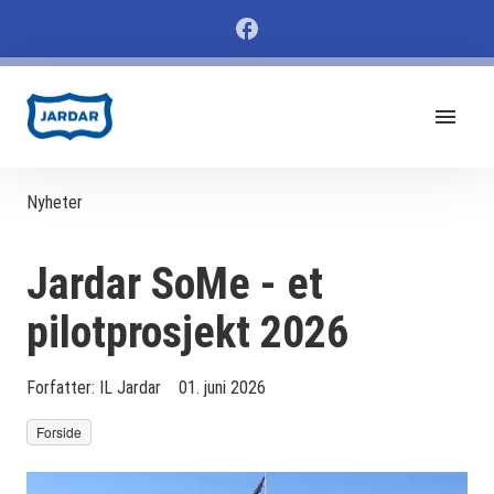
Nyheter
Jardar SoMe - et
pilotprosjekt 2026
Forfatter:
IL Jardar
01. juni 2026
Forside